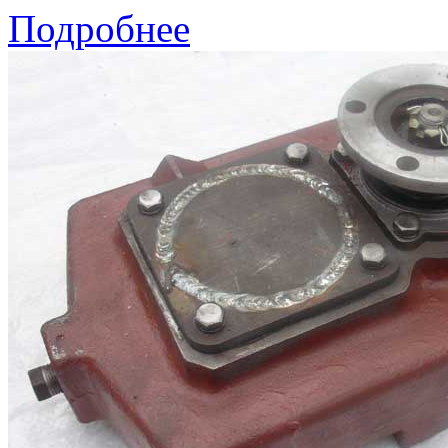
Подробнее