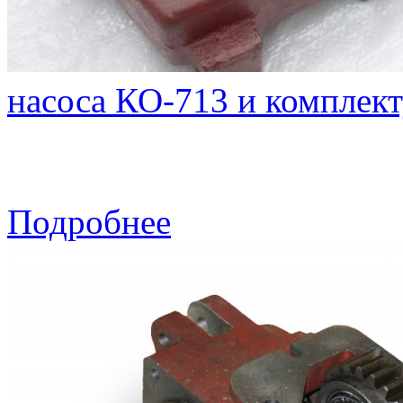
насоса КО-713 и компле
Подробнее