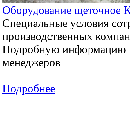
Оборудование щеточное 
Специальные условия сотр
производственных компан
Подробную информацию В
менеджеров
Подробнее