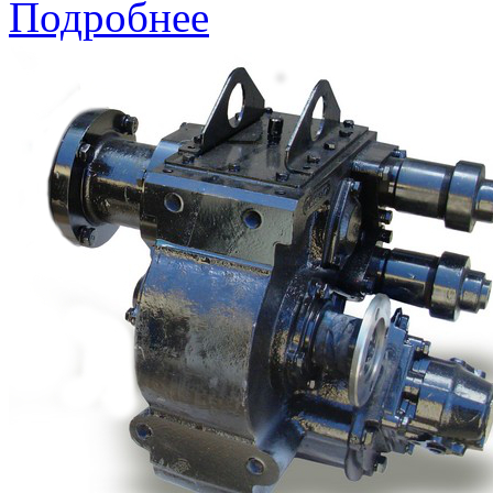
Подробнее