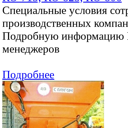
Специальные условия сотр
производственных компан
Подробную информацию В
менеджеров
Подробнее