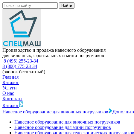
Производство и продажа навесного оборудования
для вилочных, фронтальных и мини погрузчиков
8 (495) 255-23-34
8 (800) 775-23-34
(звонок бесплатный)
Главная
Каталог
Услуги
О нас
Контакты
Каталог
Навесное оборудование для вилочных погрузчиков
Дополните
Навесное оборудование для вилочных погрузчиков
Навесное оборудование для мини-погрузчиков
Навесное оборудование для телескопических погрузчико