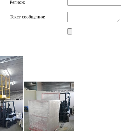
Регион:
Текст сообщения: