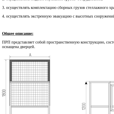
3. осуществлять комплектацию сборных грузов стеллажного хр
4. осуществлять экстренную эвакуацию с высотных сооружени
Общее описание:
ПРП представляет собой пространственную конструкцию, состо
оснащена дверцей.