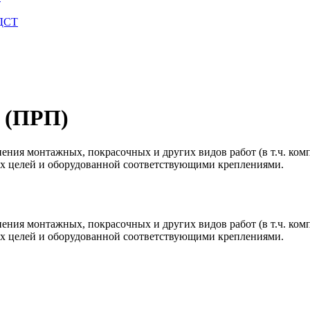
 ДСТ
 (ПРП)
ния монтажных, покрасочных и других видов работ (в т.ч. ком
тих целей и оборудованной соответствующими креплениями.
ния монтажных, покрасочных и других видов работ (в т.ч. ком
тих целей и оборудованной соответствующими креплениями.