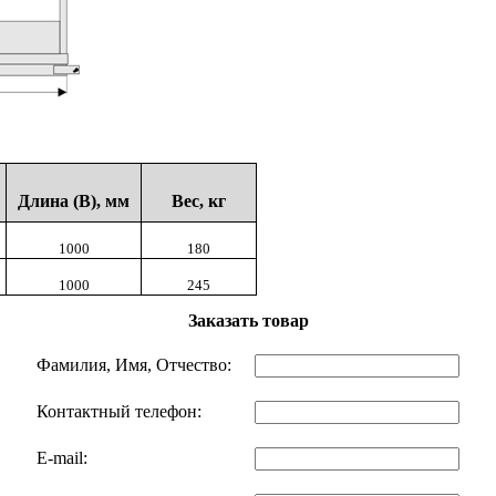
Длина (В), мм
Вес, кг
1000
180
1000
245
Заказать товар
Фамилия, Имя, Отчество:
Контактный телефон:
E-mail: