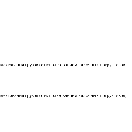
плектования грузов) с использованием вилочных погрузчиков,
плектования грузов) с использованием вилочных погрузчиков,