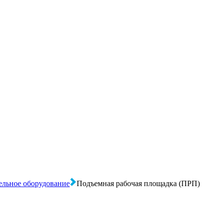
льное оборудование
Подъемная рабочая площадка (ПРП)
в