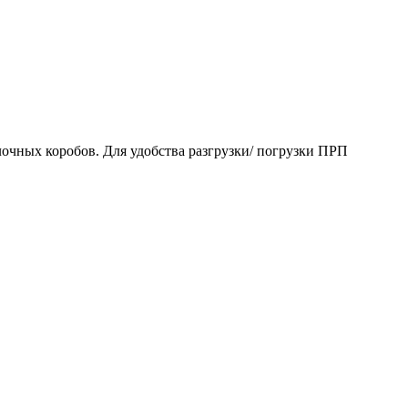
очных коробов. Для удобства разгрузки/ погрузки ПРП