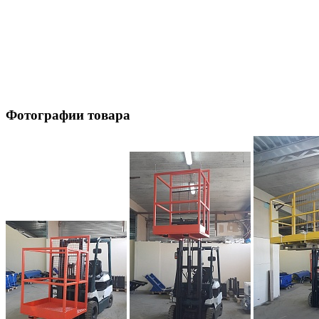
Фотографии товара