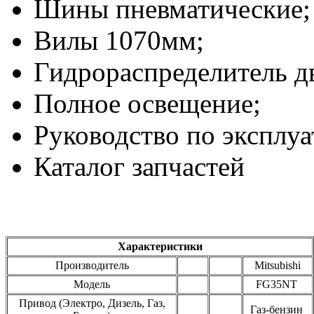
Шины пневматические;
Вилы 1070мм;
Гидрораспределитель д
Полное освещение;
Руководство по эксплуат
Каталог запчастей
Характеристики
Производитель
Mitsubishi
Модель
FG35NT
Привод (Электро, Дизель, Газ,
Газ-бензин