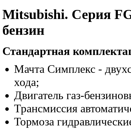
Mitsubishi. Серия FG
бензин
Стандартная комплекта
Мачта Симплекс - двухс
хода;
Двигатель газ-бензиновы
Трансмиссия автоматич
Тормоза гидравлически